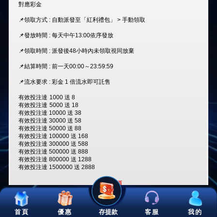
對應彩金
📌
領取方式 : 自動派發至「紅利禮包」 > 手動領取
📌
發放時間 : 每天中午13:00依序發放
📌
領取時間 : 派發後48小時內未領取視同放棄
📌
結算時間 : 前一天
00:00
～
23:59:59
📌
流水要求
:
彩金
1
倍流水即可託售
有效投注
達
1000 送
8
有效投注
達
5000 送
18
有效投注
達
10000 送
38
有效投注
達
30000 送
58
有效投注
達
50000 送
88
有效投注
達
100000 送
168
有效投注
達
300000 送
588
有效投注
達
500000 送
888
有效投注達
800000 送
1288
有效投注
達
1500000 送
2888
注意事項
1.若活動期間會員之投注遭確認為非法投注、違反活動規定，該區間之
注單將不列入計算。
2.此優惠活動只適用於同一位會員，若有團體或個人使用不當手段或任
首頁
優惠
存提款
客服
我的
何無風險投注，本平台將取消獲獎資格。